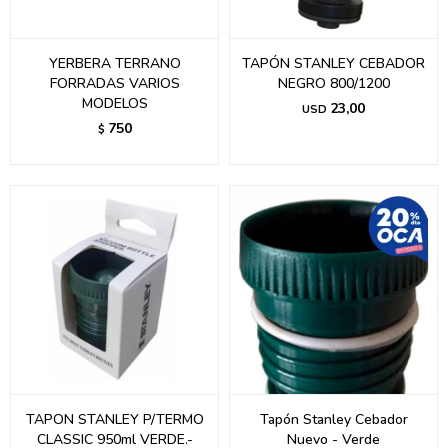
YERBERA TERRANO
TAPÓN STANLEY CEBADOR
FORRADAS VARIOS
NEGRO 800/1200
MODELOS
23,00
USD
750
$
TAPON STANLEY P/TERMO
Tapón Stanley Cebador
CLASSIC 950ml VERDE.-
Nuevo - Verde