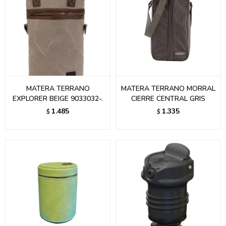
MATERA TERRANO
MATERA TERRANO MORRAL
EXPLORER BEIGE 9033032-.
CIERRE CENTRAL GRIS
1.485
1.335
$
$