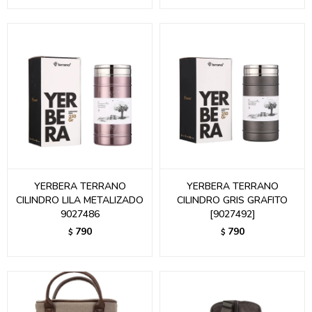
YERBERA TERRANO
YERBERA TERRANO
CILINDRO LILA METALIZADO
CILINDRO GRIS GRAFITO
9027486
[9027492]
790
790
$
$