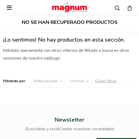

NO SE HAN RECUPERADO PRODUCTOS
¡Lo sentimos! No hay productos en esta sección.
Inténtalo nuevamente con otros criterios de filtrado o busca en otras
secciones de nuestro catálogo.
Quitar filtros
Filtrando por:
Embarcaciones
Lanchas
Newsletter
¡Suscribite y recibí todas nuestras novedades!