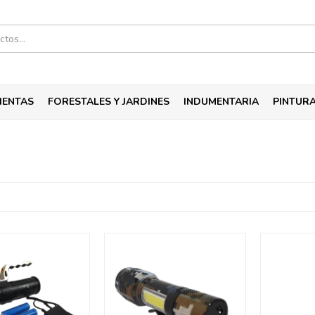
IENTAS
FORESTALES Y JARDINES
INDUMENTARIA
PINTUR