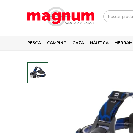
PESCA
CAMPING
CAZA
NÁUTICA
HERRAM