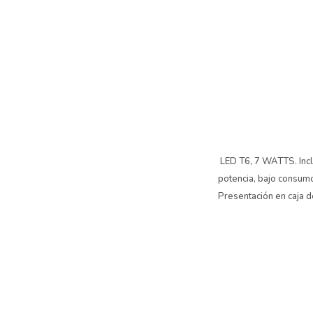
LED T6, 7 WATTS. Inclu
potencia, bajo consumo 
Presentación en caja d