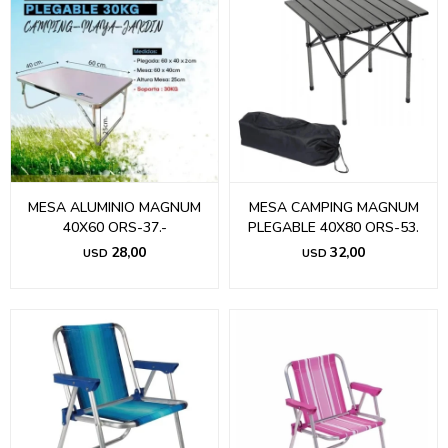
MESA ALUMINIO MAGNUM
MESA CAMPING MAGNUM
40X60 ORS-37.-
PLEGABLE 40X80 ORS-53.
28,00
32,00
USD
USD