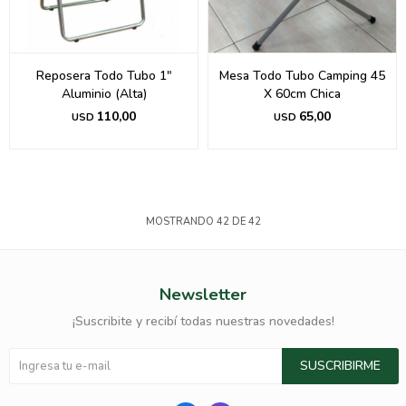
Reposera Todo Tubo 1"
Mesa Todo Tubo Camping 45
Aluminio (Alta)
X 60cm Chica
110,00
65,00
USD
USD
MOSTRANDO
42
DE
42
Newsletter
¡Suscribite y recibí todas nuestras novedades!
SUSCRIBIRME