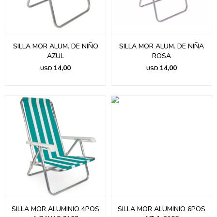
SILLA MOR ALUM. DE NIÑO
SILLA MOR ALUM. DE NIÑA
AZUL
ROSA
14,00
14,00
USD
USD
SILLA MOR ALUMINIO 4POS
SILLA MOR ALUMINIO 6POS