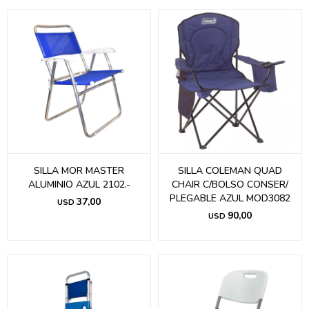
SILLA MOR MASTER
SILLA COLEMAN QUAD
ALUMINIO AZUL 2102.-
CHAIR C/BOLSO CONSER/
PLEGABLE AZUL MOD3082
37,00
USD
90,00
USD