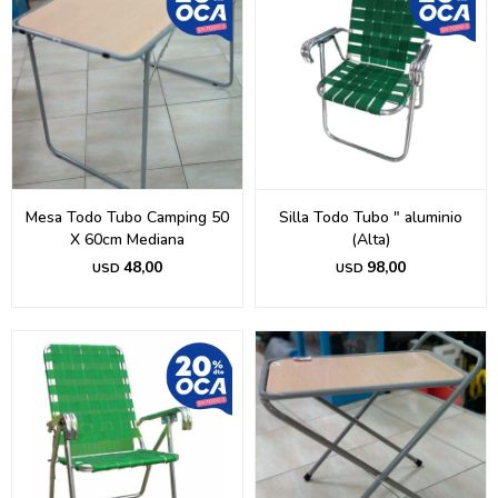
Mesa Todo Tubo Camping 50
Silla Todo Tubo " aluminio
X 60cm Mediana
(Alta)
48,00
98,00
USD
USD