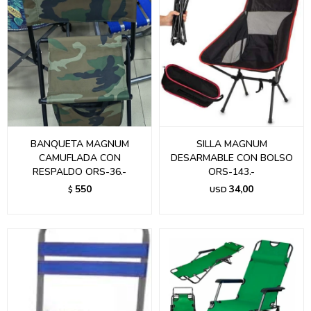
BANQUETA MAGNUM
SILLA MAGNUM
CAMUFLADA CON
DESARMABLE CON BOLSO
RESPALDO ORS-36.-
ORS-143.-
550
34,00
$
USD