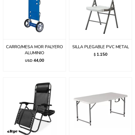
CARRO/MESA MOR PALYERO
SILLA PLEGABLE PVC METAL
ALUMINIO
1.150
$
44,00
USD