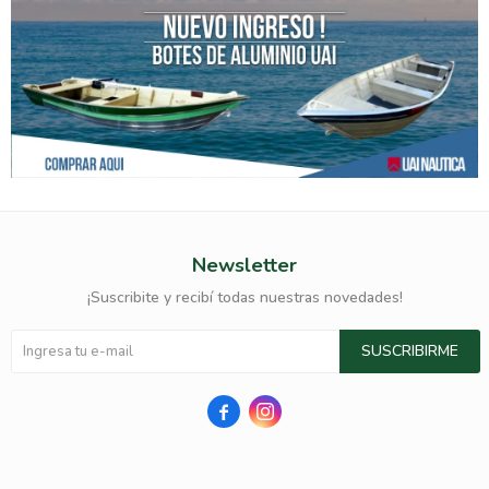
Newsletter
¡Suscribite y recibí todas nuestras novedades!
SUSCRIBIRME

