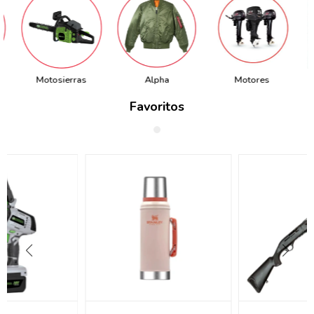
Motosierras
Alpha
Motores
Favoritos