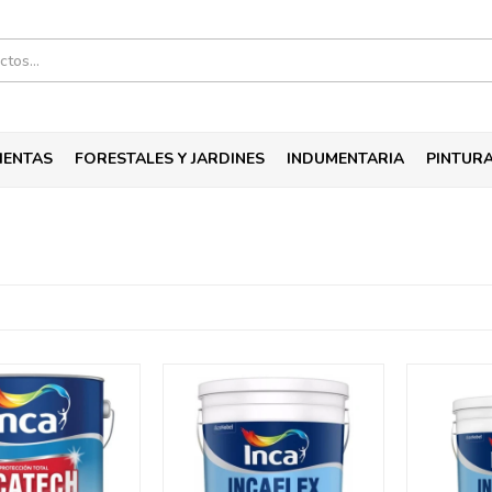
IENTAS
FORESTALES Y JARDINES
INDUMENTARIA
PINTUR