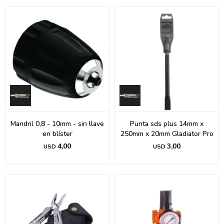
Mandril 0,8 - 10mm - sin llave
Punta sds plus 14mm x
en blíster
250mm x 20mm Gladiator Pro
4,00
3,00
USD
USD