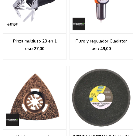
Pinza multiuso 23 en 1
Filtro y regulador Gladiator
27,00
49,00
USD
USD