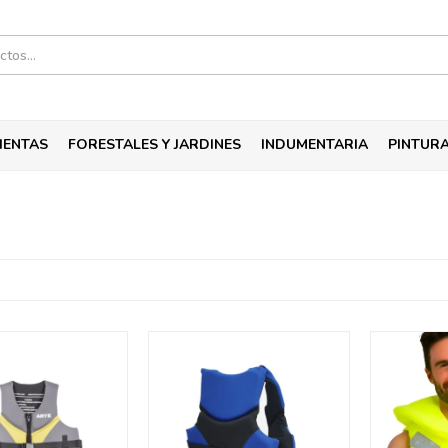
IENTAS
FORESTALES Y JARDINES
INDUMENTARIA
PINTUR