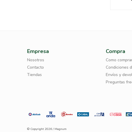
Empresa
Compra
Nosotros
Como compra
Contacto
Condiciones 
Tiendas
Envíos y devo
Preguntas fr
© Copyright 2026 / Magnum