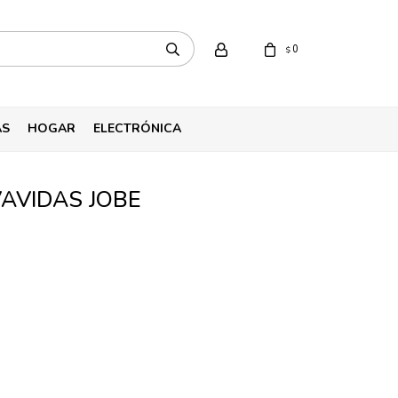
0
$
AS
HOGAR
ELECTRÓNICA
AVIDAS JOBE