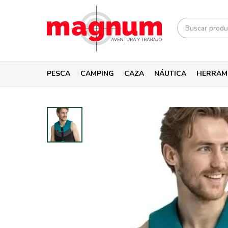
PESCA
CAMPING
CAZA
NÁUTICA
HERRAM