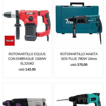
ROTOMARTILLO EQUUS
ROTOMARTILLO MAKITA
CON EMBRAGUE 1500W
SDS PLUS 780W 24mm
SL3204D
370,00
USD
143,00
USD