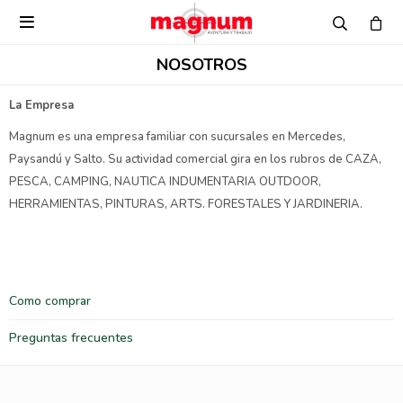

NOSOTROS
La Empresa
Magnum es una empresa familiar con sucursales en Mercedes,
Paysandú y Salto. Su actividad comercial gira en los rubros de CAZA,
PESCA, CAMPING, NAUTICA INDUMENTARIA OUTDOOR,
HERRAMIENTAS, PINTURAS, ARTS. FORESTALES Y JARDINERIA.
Como comprar
Preguntas frecuentes