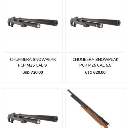
CHUMBERA SNOWPEAK
CHUMBERA SNOWPEAK
PCP M25 CAL 9.
PCP M25 CAL 5.5
720,00
620,00
USD
USD