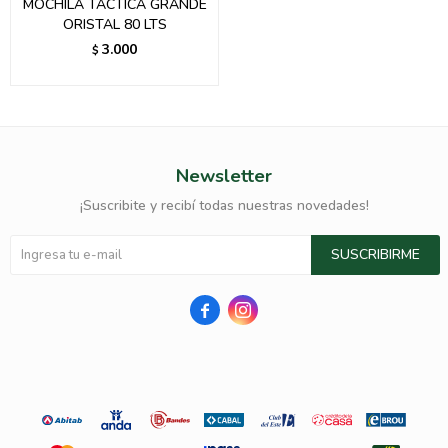
MOCHILA TACTICA GRANDE
ORISTAL 80 LTS
3.000
$
Newsletter
¡Suscribite y recibí todas nuestras novedades!
SUSCRIBIRME

