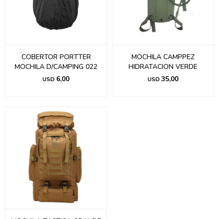
COBERTOR PORTTER
MOCHILA CAMPPEZ
MOCHILA D/CAMPING 022
HIDRATACION VERDE
6,00
35,00
USD
USD