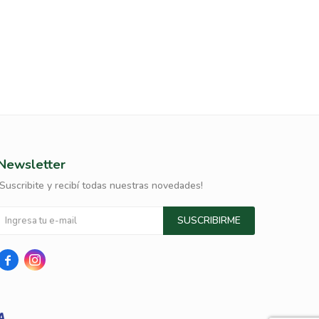
Newsletter
¡Suscribite y recibí todas nuestras novedades!
SUSCRIBIRME

