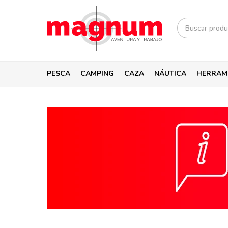
PESCA
CAMPING
CAZA
NÁUTICA
HERRAM