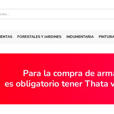
IENTAS
FORESTALES Y JARDINES
INDUMENTARIA
PINTUR