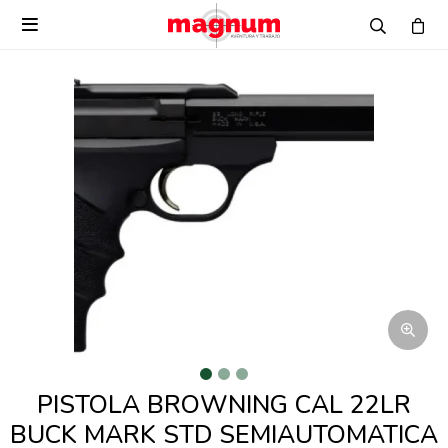

PISTOLA BROWNING CAL 22LR
BUCK MARK STD SEMIAUTOMATICA