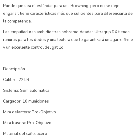
Puede que sea el estándar para una Browning, pero no se deje
engañar: tiene características más que suficientes para diferenciarla de
la competencia.
Las empuñaduras ambidiestras sobremoldeadas Ultragrip RX tienen
ranuras para los dedos y una textura que le garantizará un agarre firme
y un excelente control del gatillo.
Descripción
Calibre: 22 LR
Sistema: Semiautomatica
Cargador: 10 municiones
Mira delantera: Pro-Objetivo
Mira trasera: Pro-Objetivo
Material del caño: acero