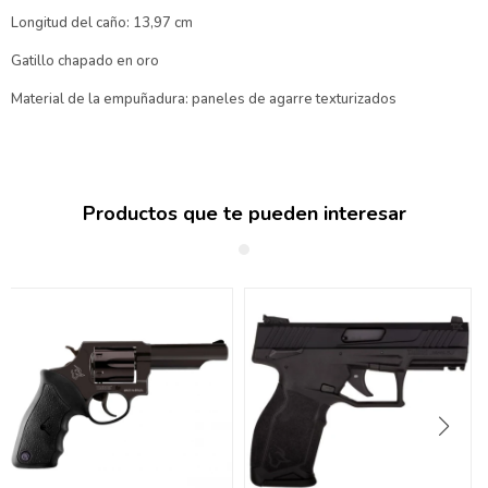
Longitud del caño: 13,97 cm
Gatillo chapado en oro
Material de la empuñadura: paneles de agarre texturizados
Productos que te pueden interesar