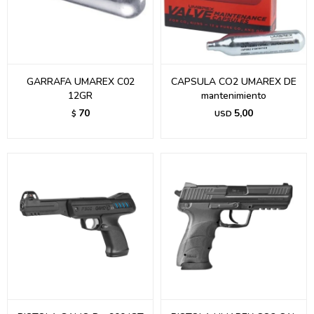
GARRAFA UMAREX C02
CAPSULA CO2 UMAREX DE
12GR
mantenimiento
70
5,00
$
USD