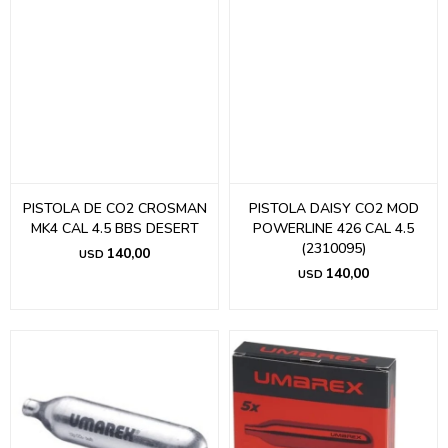
PISTOLA DE CO2 CROSMAN
PISTOLA DAISY CO2 MOD
MK4 CAL 4.5 BBS DESERT
POWERLINE 426 CAL 4.5
(2310095)
140,00
USD
140,00
USD