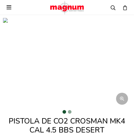

PISTOLA DE CO2 CROSMAN MK4
CAL 4.5 BBS DESERT