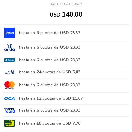
028478150669
140,00
USD
hasta en
6
cuotas de
USD 23,33
hasta en
6
cuotas de
USD 23,33
hasta en
6
cuotas de
USD 23,33
hasta en
24
cuotas de
USD 5,83
hasta en
6
cuotas de
USD 23,33
hasta en
12
cuotas de
USD 11,67
hasta en
6
cuotas de
USD 23,33
hasta en
18
cuotas de
USD 7,78