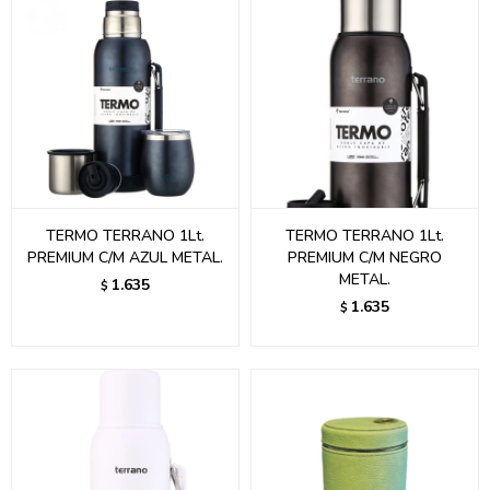
TERMO TERRANO 1Lt.
TERMO TERRANO 1Lt.
PREMIUM C/M AZUL METAL.
PREMIUM C/M NEGRO
METAL.
1.635
$
1.635
$