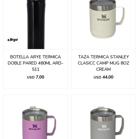
BOTELLA ARYE TERMICA
TAZA TERMICA STANLEY
DOBLE PARED 480ML ARD-
CLASICC CAMP MUG 8OZ
511
CREAM
7,00
44,00
USD
USD