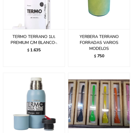
TERMO TERRANO 1Lt.
YERBERA TERRANO
PREMIUM C/M BLANCO-.
FORRADAS VARIOS
MODELOS
1.635
$
750
$