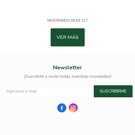
MOSTRANDO
48
DE
117
VER MÁS
Newsletter
¡Suscribite y recibí todas nuestras novedades!
SUSCRIBIRME

