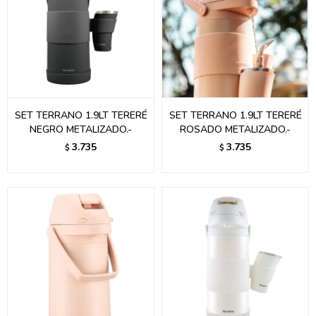
SET TERRANO 1.9LT TERERÉ
SET TERRANO 1.9LT TERERÉ
NEGRO METALIZADO.-
ROSADO METALIZADO.-
3.735
3.735
$
$