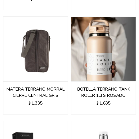
MATERA TERRANO MORRAL
BOTELLA TERRANO TANK
CIERRE CENTRAL GRIS
ROLER 1LTS ROSADO
1.335
1.635
$
$