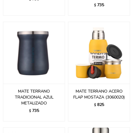
735
$
MATE TERRANO
MATE TERRANO ACERO
TRADICIONAL AZUL
FLAP MOSTAZA (3060020)
METALIZADO
825
$
735
$