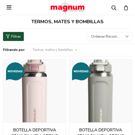

TERMOS, MATES Y BOMBILLAS
Recomendados
Filtrando por:
Termos, mates y bombillas
BOTELLA DEPORTIVA
BOTELLA DEPORTIVA