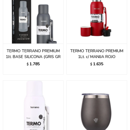
TERMO TERRANO PREMIUM
TERMO TERRANO PREMIUM
1lt. BASE SILICONA (GRIS GR
1Lt. c/ MANIJA ROJO
1.785
1.635
$
$