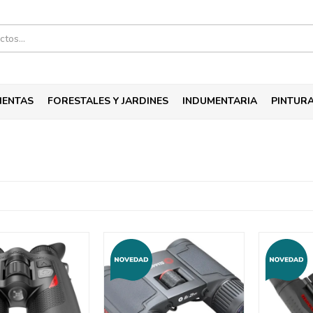
IENTAS
FORESTALES Y JARDINES
INDUMENTARIA
PINTUR