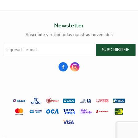
Newsletter
¡Suscribite y recibí todas nuestras novedades!
SUSCRIBIRME

