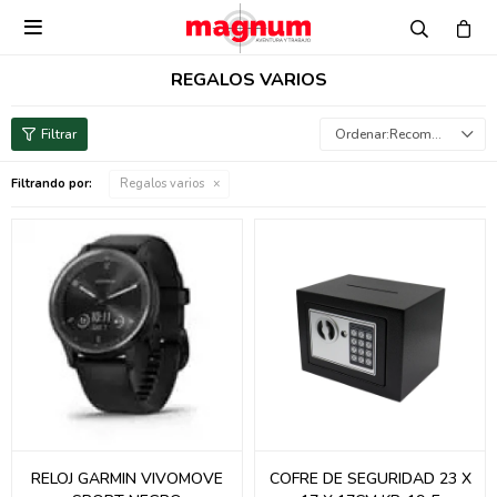

REGALOS VARIOS
Recomendados
Filtrando por:
Regalos varios
RELOJ GARMIN VIVOMOVE
COFRE DE SEGURIDAD 23 X