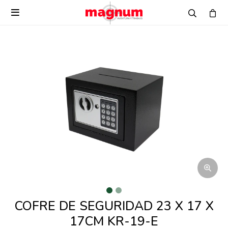

COFRE DE SEGURIDAD 23 X 17 X
17CM KR-19-E