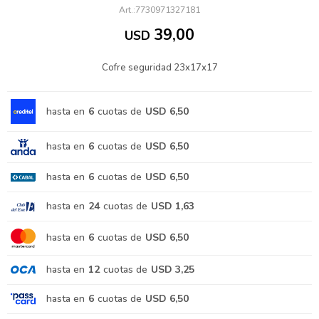
7730971327181
39,00
USD
Cofre seguridad 23x17x17
hasta en
6
cuotas de
USD 6,50
hasta en
6
cuotas de
USD 6,50
hasta en
6
cuotas de
USD 6,50
hasta en
24
cuotas de
USD 1,63
hasta en
6
cuotas de
USD 6,50
hasta en
12
cuotas de
USD 3,25
hasta en
6
cuotas de
USD 6,50