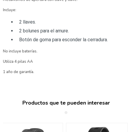
Incluye:
2 llaves.
2 bolunes para el amure.
Botón de goma para esconder la cerradura.
No incluye baterías.
Utiliza 4 pilas AA
1 año de garantía.
Productos que te pueden interesar