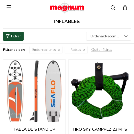

INFLABLES
Recomendados
Quitar filtros
Filtrando por:
Embarcaciones
Inflables
TABLA DE STAND UP
TIRO SKY CAMPPEZ 23 MTS