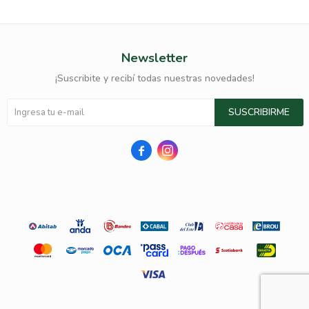
Newsletter
¡Suscribite y recibí todas nuestras novedades!
SUSCRIBIRME

