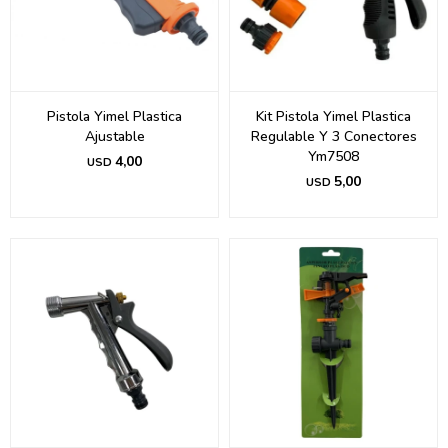
Pistola Yimel Plastica
Kit Pistola Yimel Plastica
Ajustable
Regulable Y 3 Conectores
Ym7508
4,00
USD
5,00
USD