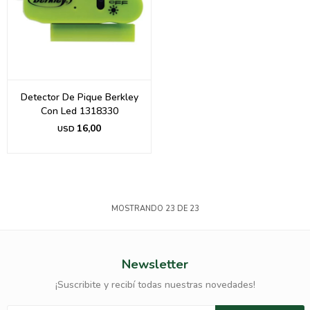
Detector De Pique Berkley
Con Led 1318330
16,00
USD
MOSTRANDO
23
DE
23
Newsletter
¡Suscribite y recibí todas nuestras novedades!