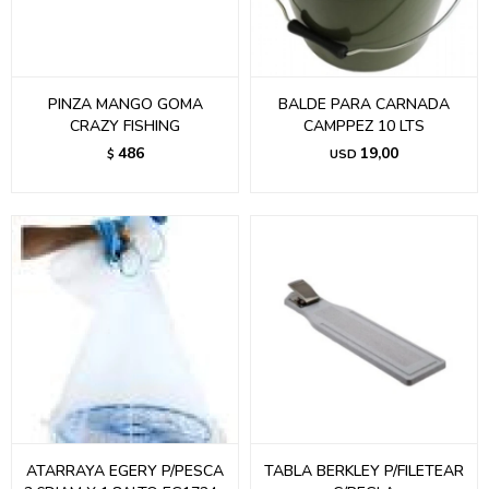
PINZA MANGO GOMA
BALDE PARA CARNADA
CRAZY FISHING
CAMPPEZ 10 LTS
486
19,00
$
USD
ATARRAYA EGERY P/PESCA
TABLA BERKLEY P/FILETEAR