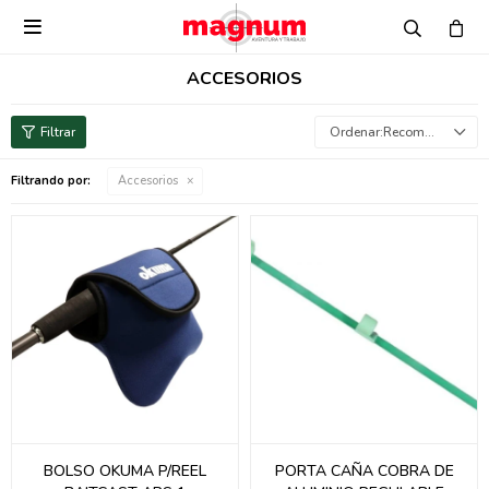

ACCESORIOS
Recomendados
Filtrando por:
Accesorios
BOLSO OKUMA P/REEL
PORTA CAÑA COBRA DE