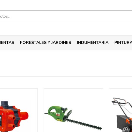
IENTAS
FORESTALES Y JARDINES
INDUMENTARIA
PINTUR