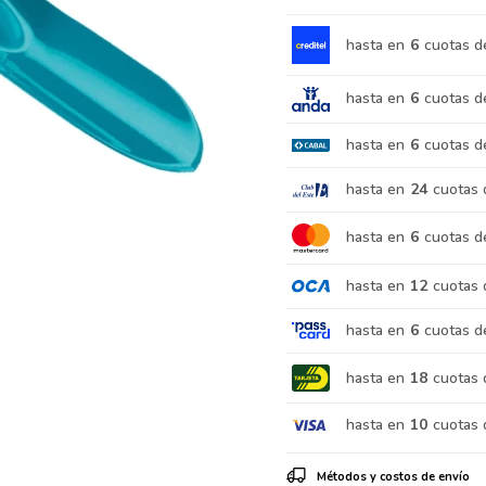
hasta en
6
cuotas d
hasta en
6
cuotas d
hasta en
6
cuotas d
hasta en
24
cuotas 
hasta en
6
cuotas d
hasta en
12
cuotas 
hasta en
6
cuotas d
hasta en
18
cuotas 
hasta en
10
cuotas 
Métodos y costos de envío