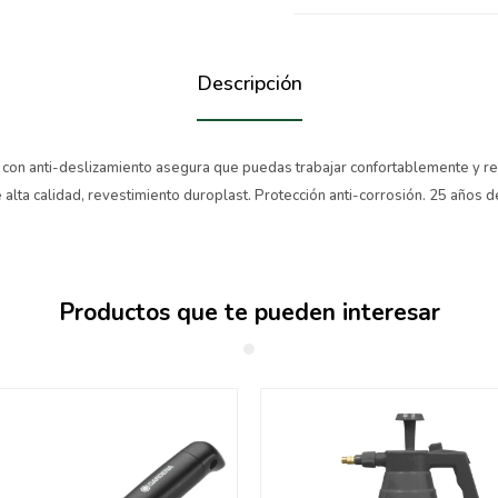
Descripción
on anti-deslizamiento asegura que puedas trabajar confortablemente y re
alta calidad, revestimiento duroplast. Protección anti-corrosión. 25 años d
Productos que te pueden interesar