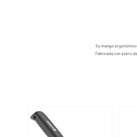
Su mango ergonómico c
Fabricada con acero de 