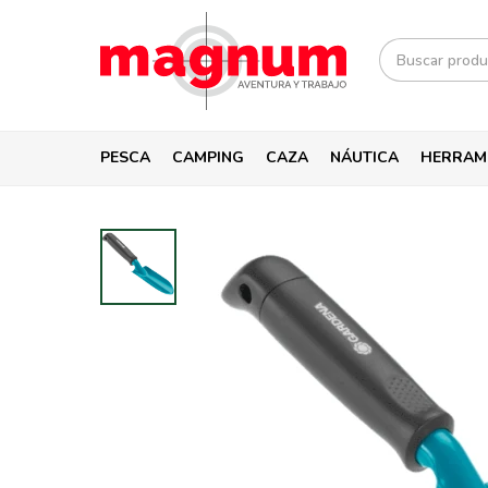
PESCA
CAMPING
CAZA
NÁUTICA
HERRAM