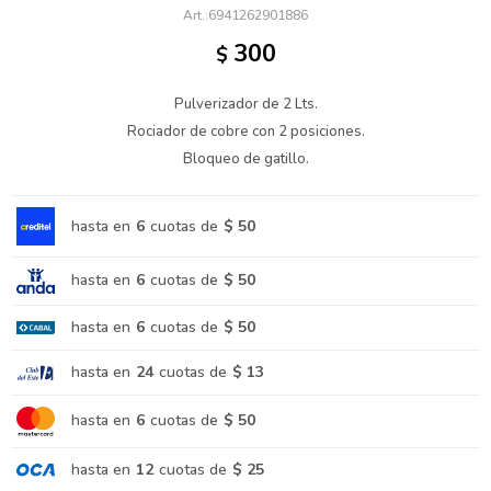
6941262901886
300
$
Pulverizador de 2 Lts.
Rociador de cobre con 2 posiciones.
Bloqueo de gatillo.
hasta en
6
cuotas de
$ 50
hasta en
6
cuotas de
$ 50
hasta en
6
cuotas de
$ 50
hasta en
24
cuotas de
$ 13
hasta en
6
cuotas de
$ 50
hasta en
12
cuotas de
$ 25