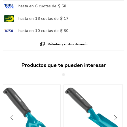
hasta en
6
cuotas de
$ 50
hasta en
18
cuotas de
$ 17
hasta en
10
cuotas de
$ 30
Métodos y costos de envío
Productos que te pueden interesar