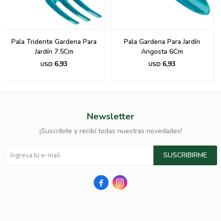
Pala Tridente Gardena Para
Pala Gardena Para Jardín
Jardín 7.5Cm
Angosta 6Cm
6,93
6,93
USD
USD
Newsletter
¡Suscribite y recibí todas nuestras novedades!
SUSCRIBIRME

