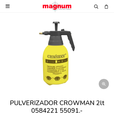

PULVERIZADOR CROWMAN 2lt
0584221 55091.-