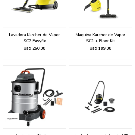
Lavadora Karcher de Vapor
Maquina Karcher de Vapor
SC2 Easyfix
SC1 + Floor Kit
250,00
199,00
USD
USD