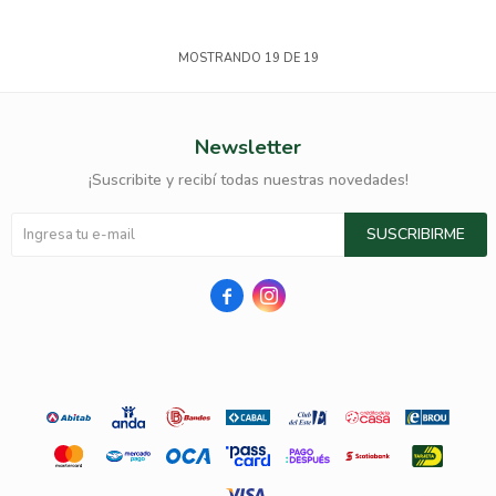
MOSTRANDO
19
DE
19
Newsletter
¡Suscribite y recibí todas nuestras novedades!
SUSCRIBIRME

