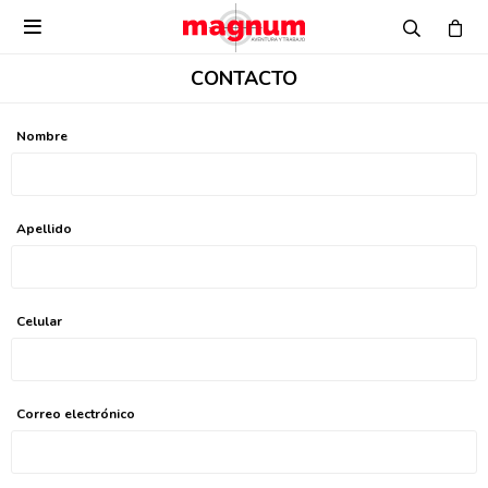

CONTACTO
Nombre
Apellido
Celular
Correo electrónico