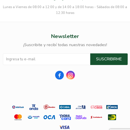
Lunes a Viernes de 08:00 a 12:00 y de 14:00 a 18:00 horas - Sábados de 08:00 a
12:30 horas
Newsletter
¡Suscribite y recibí todas nuestras novedades!
SUSCRIBIRME

