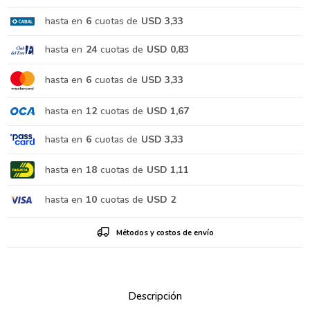
hasta en
6
cuotas de
USD 3,33
hasta en
24
cuotas de
USD 0,83
hasta en
6
cuotas de
USD 3,33
hasta en
12
cuotas de
USD 1,67
hasta en
6
cuotas de
USD 3,33
hasta en
18
cuotas de
USD 1,11
hasta en
10
cuotas de
USD 2
Métodos y costos de envío
Descripción