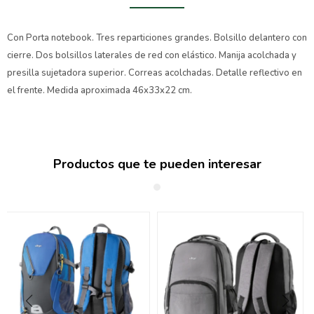
Con Porta notebook. Tres reparticiones grandes. Bolsillo delantero con
cierre. Dos bolsillos laterales de red con elástico. Manija acolchada y
presilla sujetadora superior. Correas acolchadas. Detalle reflectivo en
el frente. Medida aproximada 46x33x22 cm.
Productos que te pueden interesar