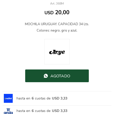
368M
20,00
USD
MOCHILA URUGUAY. CAPACIDAD 34 Lts.
Colores: negro, gris y azul.
AGOTADO
hasta en
6
cuotas de
USD 3,33
hasta en
6
cuotas de
USD 3,33