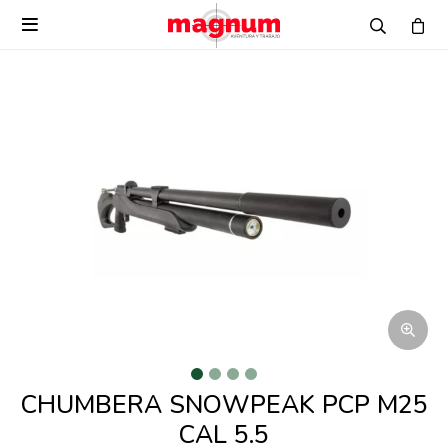

CHUMBERA SNOWPEAK PCP M25
CAL 5.5