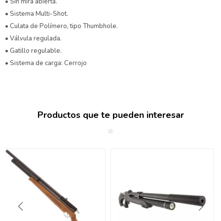
• Sin mira abierta.
• Sistema Multi-Shot.
• Culata de Polímero, tipo Thumbhole.
• Válvula regulada.
• Gatillo regulable.
• Sistema de carga: Cerrojo
Productos que te pueden interesar