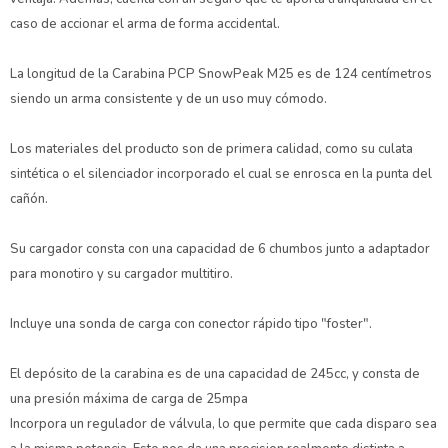
caso de accionar el arma de forma accidental.
La longitud de la Carabina PCP SnowPeak M25 es de 124 centímetros
siendo un arma consistente y de un uso muy cómodo.
Los materiales del producto son de primera calidad, como su culata
sintética o el silenciador incorporado el cual se enrosca en la punta del
cañón.
Su cargador consta con una capacidad de 6 chumbos junto a adaptador
para monotiro y su cargador multitiro.
Incluye una sonda de carga con conector rápido tipo "foster".
El depósito de la carabina es de una capacidad de 245cc, y consta de
una presión máxima de carga de 25mpa
Incorpora un regulador de válvula, lo que permite que cada disparo sea