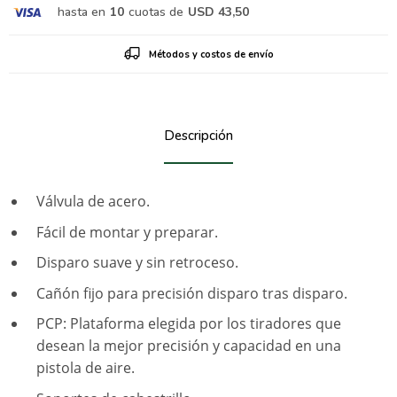
hasta en
10
cuotas de
USD 43,50
Métodos y costos de envío
Descripción
Válvula de acero.
Fácil de montar y preparar.
Disparo suave y sin retroceso.
Cañón fijo para precisión disparo tras disparo.
PCP: Plataforma elegida por los tiradores que
desean la mejor precisión y capacidad en una
pistola de aire.