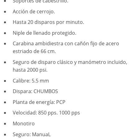
Soportes de cabestrillo.
Acción de cerrojo.
Hasta 20 disparos por minuto.
Niple de llenado protegido.
Carabina ambidiestra con cañón fijo de acero
estriado de 66 cm.
Seguro de disparo clásico y manómetro incluido,
hasta 2000 psi.
Calibre: 5.5 mm
Dispara: CHUMBOS
Planta de energía: PCP
Velocidad: 850 pps. 1000 pps
Monotiro
Seguro: ManuaL