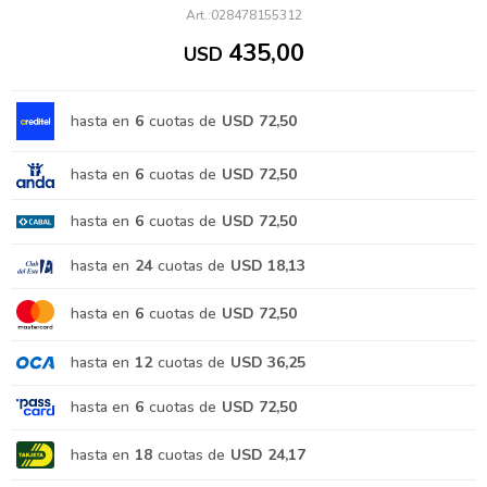
028478155312
435,00
USD
hasta en
6
cuotas de
USD 72,50
hasta en
6
cuotas de
USD 72,50
hasta en
6
cuotas de
USD 72,50
hasta en
24
cuotas de
USD 18,13
hasta en
6
cuotas de
USD 72,50
hasta en
12
cuotas de
USD 36,25
hasta en
6
cuotas de
USD 72,50
hasta en
18
cuotas de
USD 24,17