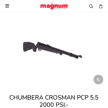

CHUMBERA CROSMAN PCP 5.5
2000 PSI.-