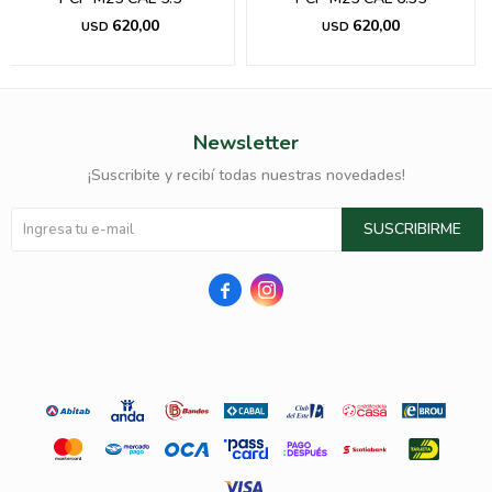
620,00
620,00
USD
USD
Newsletter
¡Suscribite y recibí todas nuestras novedades!
SUSCRIBIRME

