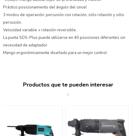
Práctico posicionamiento del ángulo del cincel
3 modos de operación: percusión con rotación, sólo rotación y sólo
percusión.
Velocidad variable + rotación reversible.
La punta SDS-Plus puede utilizarse en 40 posiciones diferentes sin
necesidad de adaptador
Mango ergonómicamente diseñado para un mejor control
Productos que te pueden interesar