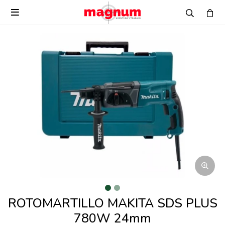

ROTOMARTILLO MAKITA SDS PLUS
780W 24mm