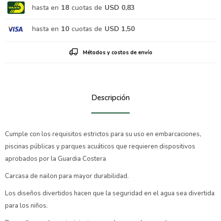
hasta en
18
cuotas de
USD 0,83
hasta en
10
cuotas de
USD 1,50
Métodos y costos de envío
Descripción
Cumple con los requisitos estrictos para su uso en embarcaciones,
piscinas públicas y parques acuáticos que requieren dispositivos
aprobados por la Guardia Costera
Carcasa de nailon para mayor durabilidad.
Los diseños divertidos hacen que la seguridad en el agua sea divertida
para los niños.