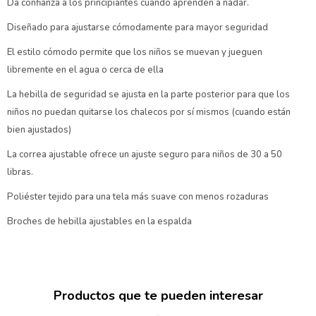
Da confianza a los principiantes cuando aprenden a nadar.
Diseñado para ajustarse cómodamente para mayor seguridad
El estilo cómodo permite que los niños se muevan y jueguen
libremente en el agua o cerca de ella
La hebilla de seguridad se ajusta en la parte posterior para que los
niños no puedan quitarse los chalecos por sí mismos (cuando están
bien ajustados)
La correa ajustable ofrece un ajuste seguro para niños de 30 a 50
libras.
Poliéster tejido para una tela más suave con menos rozaduras
Broches de hebilla ajustables en la espalda
Productos que te pueden interesar