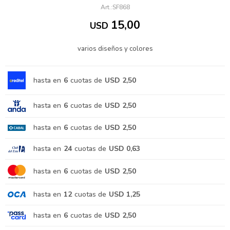
SF868
15,00
USD
varios diseños y colores
hasta en
6
cuotas de
USD 2,50
hasta en
6
cuotas de
USD 2,50
hasta en
6
cuotas de
USD 2,50
hasta en
24
cuotas de
USD 0,63
hasta en
6
cuotas de
USD 2,50
hasta en
12
cuotas de
USD 1,25
hasta en
6
cuotas de
USD 2,50