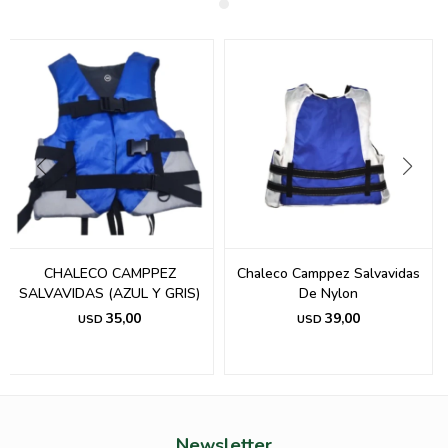
CHALECO CAMPPEZ
Chaleco Camppez Salvavidas
SALVAVIDAS (AZUL Y GRIS)
De Nylon
35,00
39,00
USD
USD
Newsletter