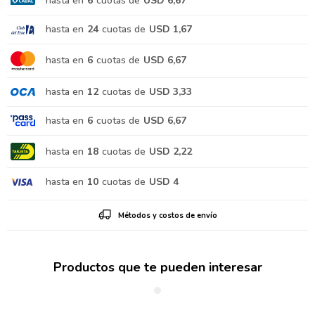
hasta en
6
cuotas de
USD 6,67
hasta en
24
cuotas de
USD 1,67
hasta en
6
cuotas de
USD 6,67
hasta en
12
cuotas de
USD 3,33
hasta en
6
cuotas de
USD 6,67
hasta en
18
cuotas de
USD 2,22
hasta en
10
cuotas de
USD 4
Métodos y costos de envío
Productos que te pueden interesar