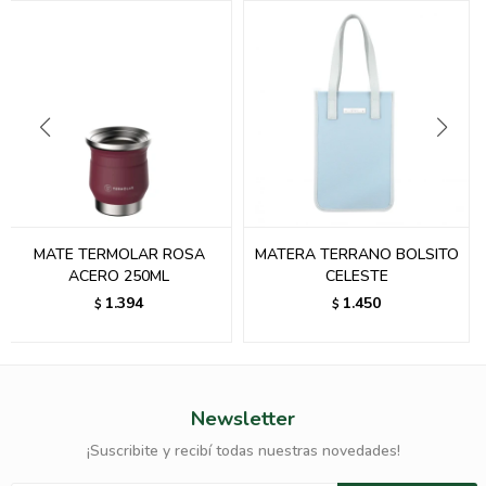
MATE TERMOLAR ROSA
MATERA TERRANO BOLSITO
ACERO 250ML
CELESTE
1.394
1.450
$
$
Newsletter
¡Suscribite y recibí todas nuestras novedades!