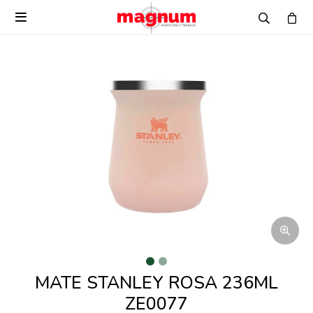

MATE STANLEY ROSA 236ML
ZE0077