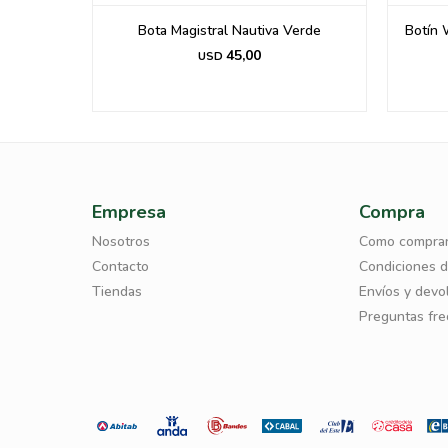
Puntera
Bota Magistral Nautiva Verde
Botín 
45,00
USD
Empresa
Compra
Nosotros
Como compra
Contacto
Condiciones 
Tiendas
Envíos y devo
Preguntas fr