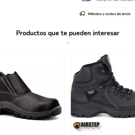
Métodos y costos de envío
Productos que te pueden interesar