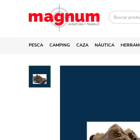
PESCA
CAMPING
CAZA
NÁUTICA
HERRAM