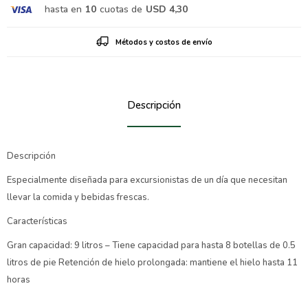
hasta en
10
cuotas de
USD 4,30
Métodos y costos de envío
Descripción
Descripción
Especialmente diseñada para excursionistas de un día que necesitan
llevar la comida y bebidas frescas.
Características
Gran capacidad: 9 litros – Tiene capacidad para hasta 8 botellas de 0.5
litros de pie Retención de hielo prolongada: mantiene el hielo hasta 11
horas