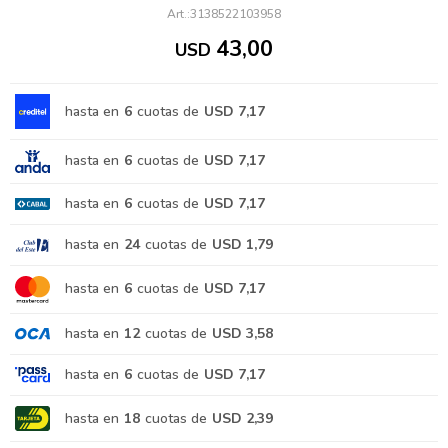
3138522103958
43,00
USD
hasta en
6
cuotas de
USD 7,17
hasta en
6
cuotas de
USD 7,17
hasta en
6
cuotas de
USD 7,17
hasta en
24
cuotas de
USD 1,79
hasta en
6
cuotas de
USD 7,17
hasta en
12
cuotas de
USD 3,58
hasta en
6
cuotas de
USD 7,17
hasta en
18
cuotas de
USD 2,39