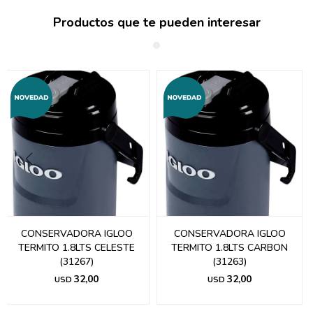
Productos que te pueden interesar
CONSERVADORA IGLOO
CONSERVADORA IGLOO
TERMITO 1.8LTS CELESTE
TERMITO 1.8LTS CARBON
(31267)
(31263)
32,00
32,00
USD
USD