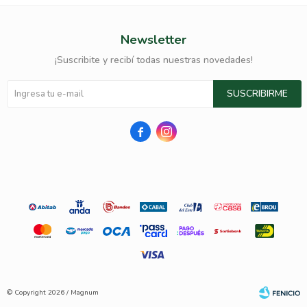
Newsletter
¡Suscribite y recibí todas nuestras novedades!
SUSCRIBIRME


© Copyright 2026 / Magnum