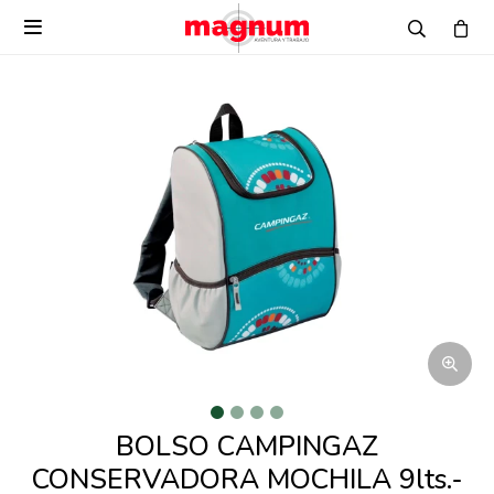

BOLSO CAMPINGAZ
CONSERVADORA MOCHILA 9lts.-