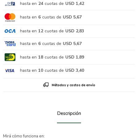
hasta en
24
cuotas de
USD 1,42
hasta en
6
cuotas de
USD 5,67
hasta en
12
cuotas de
USD 2,83
hasta en
6
cuotas de
USD 5,67
hasta en
18
cuotas de
USD 1,89
hasta en
10
cuotas de
USD 3,40
Métodos y costos de envío
Descripción
Mirá cómo funciona en: