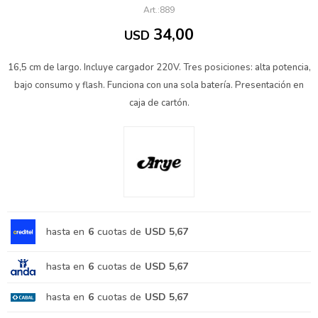
889
34,00
USD
16,5 cm de largo. Incluye cargador 220V. Tres posiciones: alta potencia,
bajo consumo y flash. Funciona con una sola batería. Presentación en
caja de cartón.
hasta en
6
cuotas de
USD 5,67
hasta en
6
cuotas de
USD 5,67
hasta en
6
cuotas de
USD 5,67