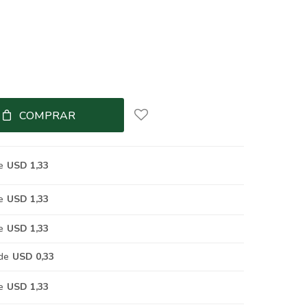
COMPRAR
e
USD 1,33
e
USD 1,33
e
USD 1,33
de
USD 0,33
e
USD 1,33