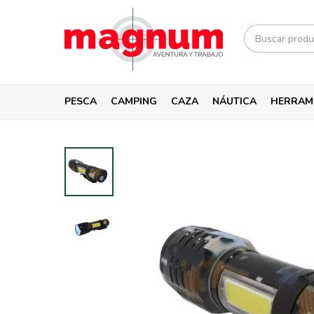
PESCA
CAMPING
CAZA
NÁUTICA
HERRAM