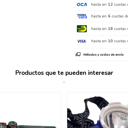
hasta en
12
cuotas 
hasta en
6
cuotas d
hasta en
18
cuotas 
hasta en
10
cuotas 
Métodos y costos de envío
Productos que te pueden interesar