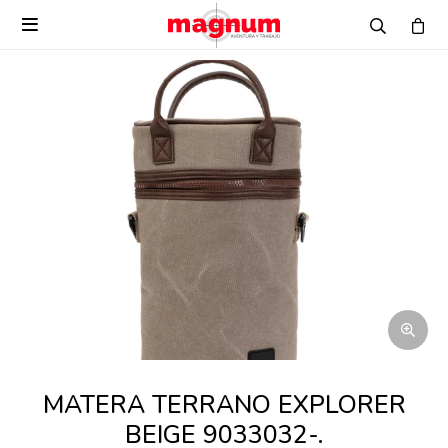

MATERA TERRANO EXPLORER
BEIGE 9033032-.