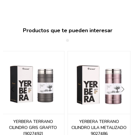
Productos que te pueden interesar
YERBERA TERRANO
YERBERA TERRANO
CILINDRO GRIS GRAFITO
CILINDRO LILA METALIZADO
[9027492]
9027486