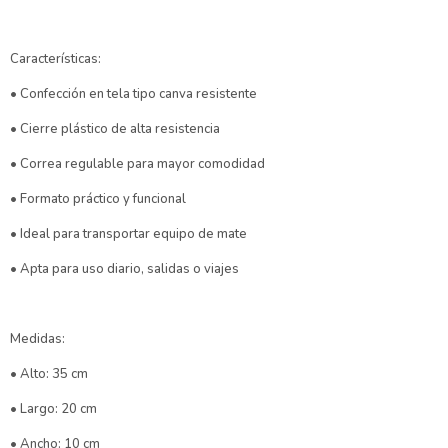
Características:
• Confección en tela tipo canva resistente
• Cierre plástico de alta resistencia
• Correa regulable para mayor comodidad
• Formato práctico y funcional
• Ideal para transportar equipo de mate
• Apta para uso diario, salidas o viajes
Medidas:
• Alto: 35 cm
• Largo: 20 cm
• Ancho: 10 cm