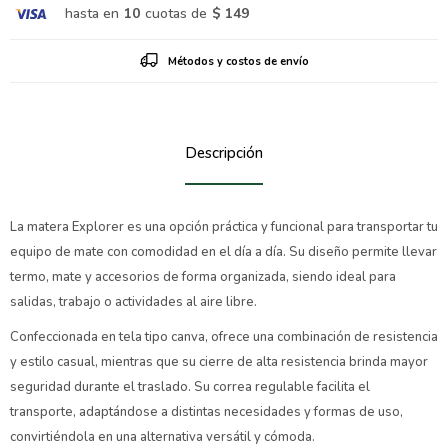
hasta en
10
cuotas de
$ 149
Métodos y costos de envío
Descripción
La matera Explorer es una opción práctica y funcional para transportar tu
equipo de mate con comodidad en el día a día. Su diseño permite llevar
termo, mate y accesorios de forma organizada, siendo ideal para
salidas, trabajo o actividades al aire libre.
Confeccionada en tela tipo canva, ofrece una combinación de resistencia
y estilo casual, mientras que su cierre de alta resistencia brinda mayor
seguridad durante el traslado. Su correa regulable facilita el
transporte, adaptándose a distintas necesidades y formas de uso,
convirtiéndola en una alternativa versátil y cómoda.