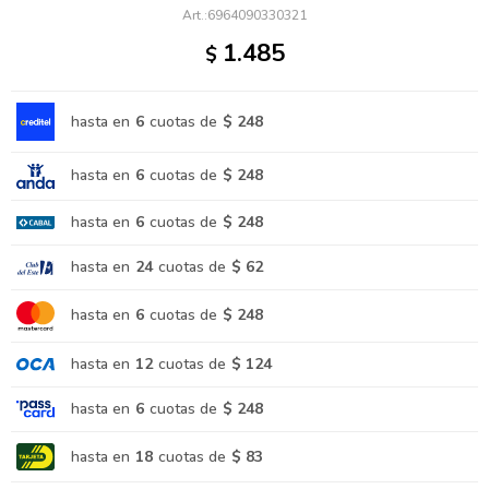
6964090330321
1.485
$
hasta en
6
cuotas de
$ 248
hasta en
6
cuotas de
$ 248
hasta en
6
cuotas de
$ 248
hasta en
24
cuotas de
$ 62
hasta en
6
cuotas de
$ 248
hasta en
12
cuotas de
$ 124
hasta en
6
cuotas de
$ 248
hasta en
18
cuotas de
$ 83