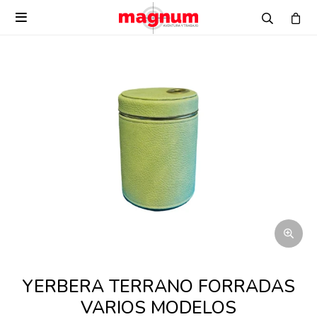

YERBERA TERRANO FORRADAS
VARIOS MODELOS