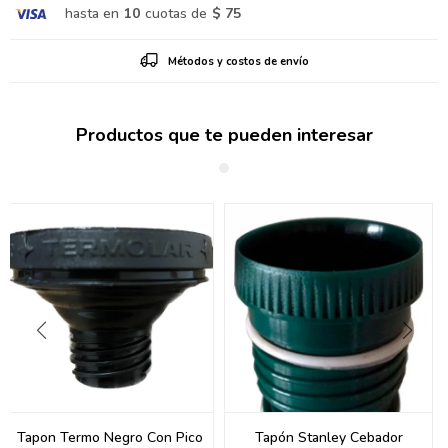
hasta en
10
cuotas de
$ 75
Métodos y costos de envío
Productos que te pueden interesar
Tapon Termo Negro Con Pico
Tapón Stanley Cebador