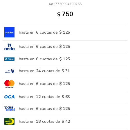
7730954790766
750
$
hasta en
6
cuotas de
$ 125
hasta en
6
cuotas de
$ 125
hasta en
6
cuotas de
$ 125
hasta en
24
cuotas de
$ 31
hasta en
6
cuotas de
$ 125
hasta en
12
cuotas de
$ 63
hasta en
6
cuotas de
$ 125
hasta en
18
cuotas de
$ 42