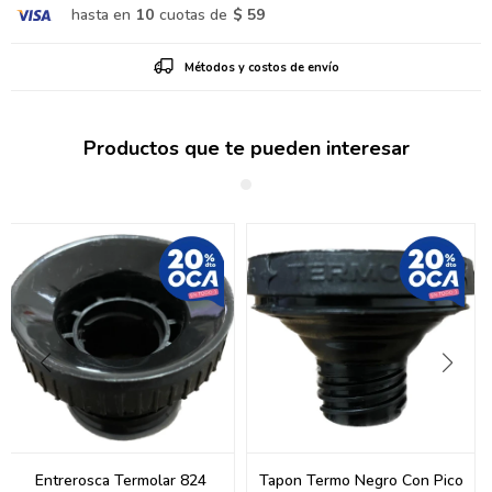
hasta en
10
cuotas de
$ 59
Métodos y costos de envío
Productos que te pueden interesar
Entrerosca Termolar 824
Tapon Termo Negro Con Pico