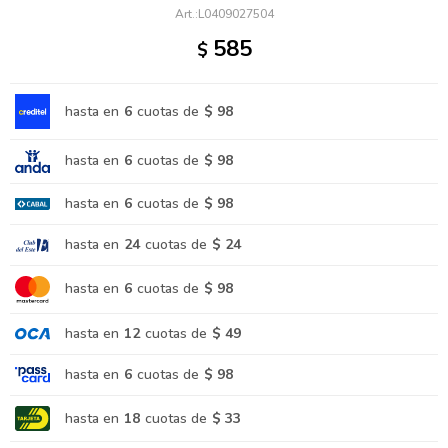
L0409027504
585
$
hasta en
6
cuotas de
$ 98
hasta en
6
cuotas de
$ 98
hasta en
6
cuotas de
$ 98
hasta en
24
cuotas de
$ 24
hasta en
6
cuotas de
$ 98
hasta en
12
cuotas de
$ 49
hasta en
6
cuotas de
$ 98
hasta en
18
cuotas de
$ 33