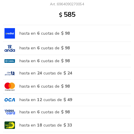
6964090270054
585
$
hasta en
6
cuotas de
$ 98
hasta en
6
cuotas de
$ 98
hasta en
6
cuotas de
$ 98
hasta en
24
cuotas de
$ 24
hasta en
6
cuotas de
$ 98
hasta en
12
cuotas de
$ 49
hasta en
6
cuotas de
$ 98
hasta en
18
cuotas de
$ 33