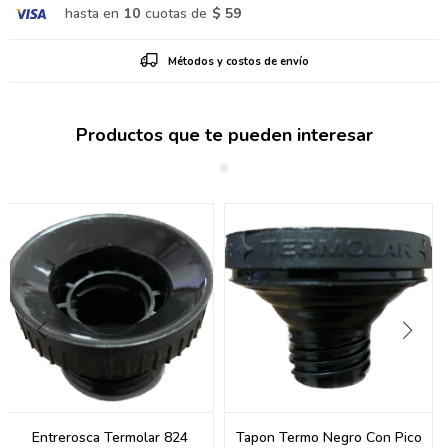
hasta en
10
cuotas de
$ 59
Métodos y costos de envío
Productos que te pueden interesar
Entrerosca Termolar 824
Tapon Termo Negro Con Pico