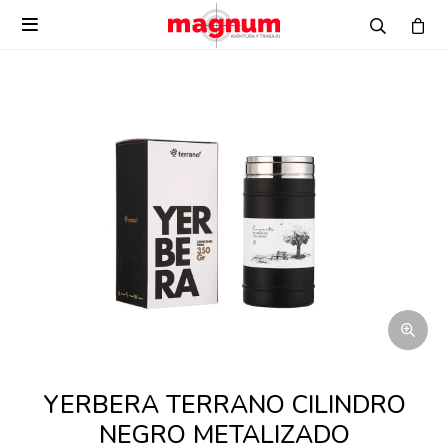

YERBERA TERRANO CILINDRO
NEGRO METALIZADO