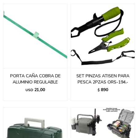
PORTA CAÑA COBRA DE
SET PINZAS ATISEN PARA
ALUMINIO REGULABLE
PESCA 2PZAS ORS-194.-
21,00
890
USD
$