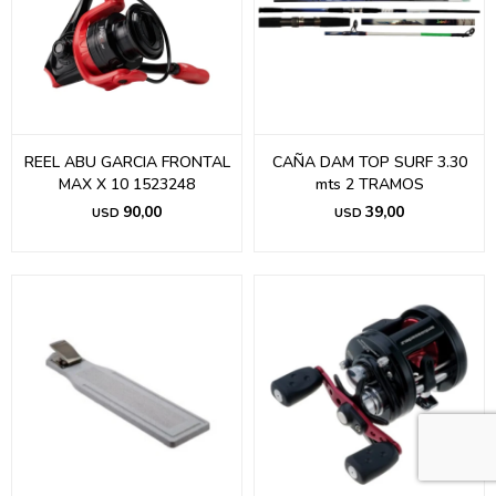
REEL ABU GARCIA FRONTAL
CAÑA DAM TOP SURF 3.30
MAX X 10 1523248
mts 2 TRAMOS
90,00
39,00
USD
USD