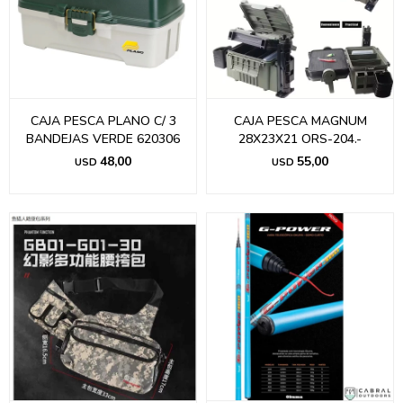
CAJA PESCA PLANO C/ 3
CAJA PESCA MAGNUM
BANDEJAS VERDE 620306
28X23X21 ORS-204.-
48,00
55,00
USD
USD