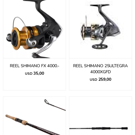
REEL SHIMANO FX 4000.-
REEL SHIMANO 25ULTEGRA
4000XGFD
35,00
USD
259,00
USD