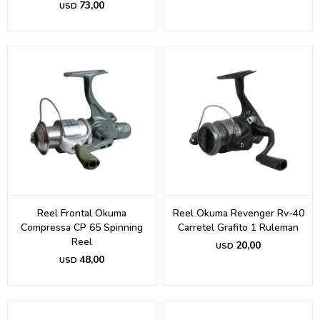
73,00
USD
Reel Frontal Okuma
Reel Okuma Revenger Rv-40
Compressa CP 65 Spinning
Carretel Grafito 1 Ruleman
Reel
20,00
USD
48,00
USD