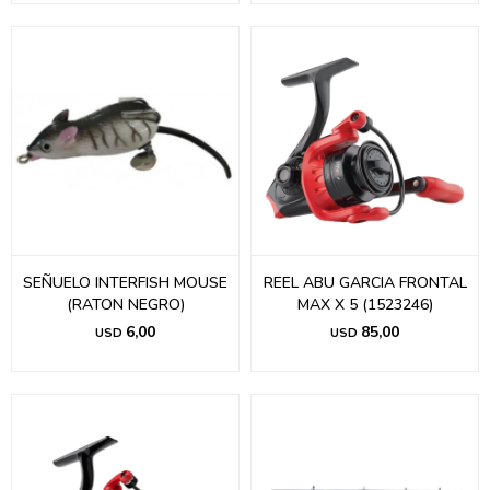
SEÑUELO INTERFISH MOUSE
REEL ABU GARCIA FRONTAL
(RATON NEGRO)
MAX X 5 (1523246)
6,00
85,00
USD
USD