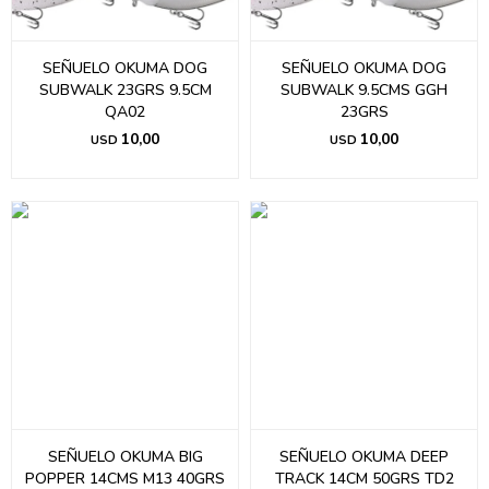
SEÑUELO OKUMA DOG
SEÑUELO OKUMA DOG
SUBWALK 23GRS 9.5CM
SUBWALK 9.5CMS GGH
QA02
23GRS
10,00
10,00
USD
USD
SEÑUELO OKUMA BIG
SEÑUELO OKUMA DEEP
POPPER 14CMS M13 40GRS
TRACK 14CM 50GRS TD2