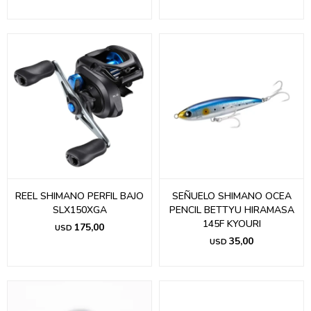
REEL SHIMANO PERFIL BAJO
SEÑUELO SHIMANO OCEA
SLX150XGA
PENCIL BETTYU HIRAMASA
145F KYOURI
175,00
USD
35,00
USD