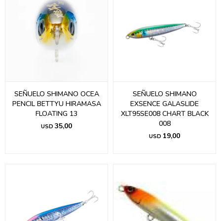
SEÑUELO SHIMANO OCEA
SEÑUELO SHIMANO
PENCIL BETTYU HIRAMASA
EXSENCE GALASLIDE
FLOATING 13
XLT95SE008 CHART BLACK
008
35,00
USD
19,00
USD