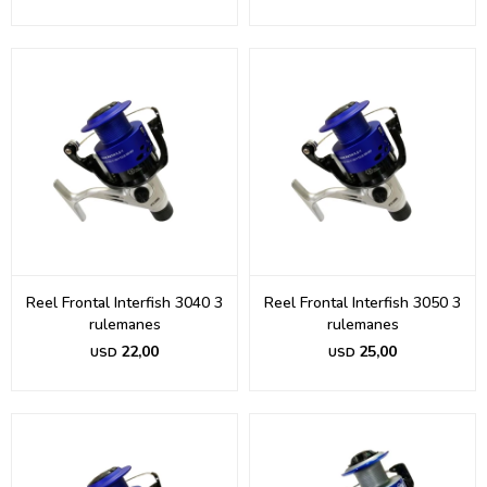
Reel Frontal Interfish 3040 3
Reel Frontal Interfish 3050 3
rulemanes
rulemanes
22,00
25,00
USD
USD