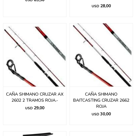
USD
28,00
USD
CAÑA SHIMANO CRUZAR AX
CAÑA SHIMANO
2602 2 TRAMOS ROJA.-
BAITCASTING CRUZAR 2662
ROJA
29,00
USD
30,00
USD