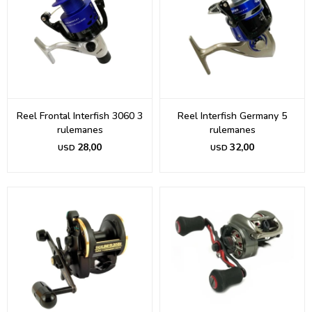
Reel Frontal Interfish 3060 3
Reel Interfish Germany 5
rulemanes
rulemanes
28,00
32,00
USD
USD