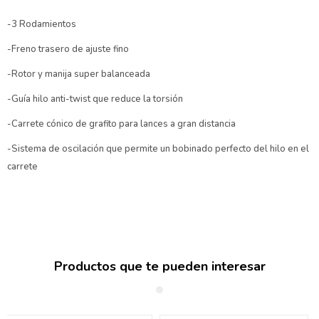
-3 Rodamientos
-Freno trasero de ajuste fino
-Rotor y manija super balanceada
-Guía hilo anti-twist que reduce la torsión
-Carrete cónico de grafito para lances a gran distancia
-Sistema de oscilación que permite un bobinado perfecto del hilo en el
carrete
Productos que te pueden interesar