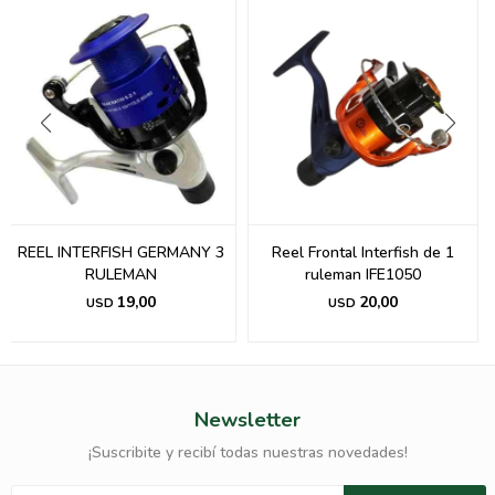
REEL INTERFISH GERMANY 3
Reel Frontal Interfish de 1
RULEMAN
ruleman IFE1050
19,00
20,00
USD
USD
Newsletter
¡Suscribite y recibí todas nuestras novedades!