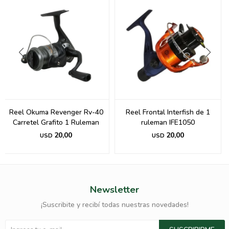
Reel Okuma Revenger Rv-40
Reel Frontal Interfish de 1
Carretel Grafito 1 Ruleman
ruleman IFE1050
20,00
20,00
USD
USD
Newsletter
¡Suscribite y recibí todas nuestras novedades!