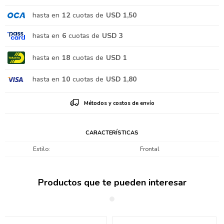
hasta en
12
cuotas de
USD 1,50
hasta en
6
cuotas de
USD 3
hasta en
18
cuotas de
USD 1
hasta en
10
cuotas de
USD 1,80
Métodos y costos de envío
CARACTERÍSTICAS
Estilo
Frontal
Productos que te pueden interesar