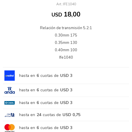
IFE1040
18,00
USD
Relación de transmisión 5.2:1
0.30mm 175
0.35mm 130
0.40mm 100
Ife1040
hasta en
6
cuotas de
USD 3
hasta en
6
cuotas de
USD 3
hasta en
6
cuotas de
USD 3
hasta en
24
cuotas de
USD 0,75
hasta en
6
cuotas de
USD 3