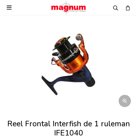

Reel Frontal Interfish de 1 ruleman
IFE1040