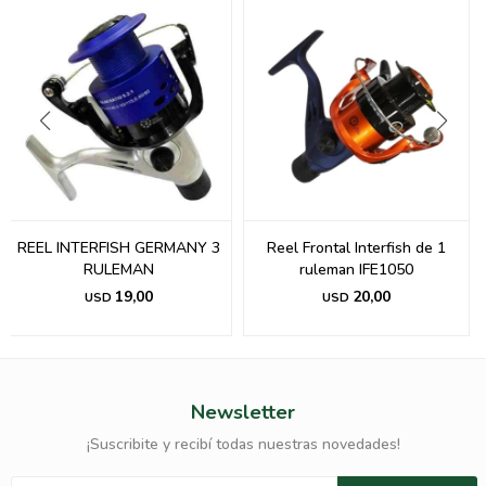
REEL INTERFISH GERMANY 3
Reel Frontal Interfish de 1
RULEMAN
ruleman IFE1050
19,00
20,00
USD
USD
Newsletter
¡Suscribite y recibí todas nuestras novedades!