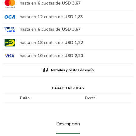
hasta en
6
cuotas de
USD 3,67
hasta en
12
cuotas de
USD 1,83
hasta en
6
cuotas de
USD 3,67
hasta en
18
cuotas de
USD 1,22
hasta en
10
cuotas de
USD 2,20
Métodos y costos de envío
CARACTERÍSTICAS
Estilo
Frontal
Descripción