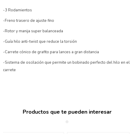
-3 Rodamientos
-Freno trasero de ajuste fino
-Rotor y manija super balanceada
-Guía hilo anti-twist que reduce la torsión
-Carrete cónico de grafito para lances a gran distancia
-Sistema de oscilación que permite un bobinado perfecto del hilo en el
carrete
Productos que te pueden interesar