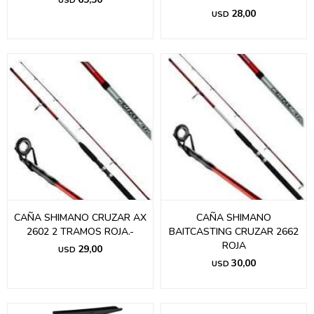
USD
28,00
USD
CAÑA SHIMANO CRUZAR AX
CAÑA SHIMANO
2602 2 TRAMOS ROJA.-
BAITCASTING CRUZAR 2662
ROJA
29,00
USD
30,00
USD