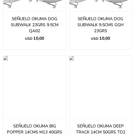
SEÑUELO OKUMA DOG
SEÑUELO OKUMA DOG
SUBWALK 23GRS 9.5CM
SUBWALK 9.5CMS GGH
QA02
23GRS
10,00
10,00
USD
USD
SEÑUELO OKUMA BIG
SEÑUELO OKUMA DEEP
POPPER 14CMS M13 40GRS
TRACK 14CM 50GRS TD2