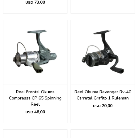
73,00
USD
Reel Frontal Okuma
Reel Okuma Revenger Rv-40
Compressa CP 65 Spinning
Carretel Grafito 1 Ruleman
Reel
20,00
USD
48,00
USD