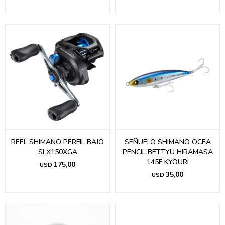
REEL SHIMANO PERFIL BAJO
SEÑUELO SHIMANO OCEA
SLX150XGA
PENCIL BETTYU HIRAMASA
145F KYOURI
175,00
USD
35,00
USD