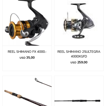
REEL SHIMANO FX 4000.-
REEL SHIMANO 25ULTEGRA
4000XGFD
35,00
USD
259,00
USD