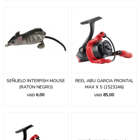
SEÑUELO INTERFISH MOUSE
REEL ABU GARCIA FRONTAL
(RATON NEGRO)
MAX X 5 (1523246)
6,00
85,00
USD
USD