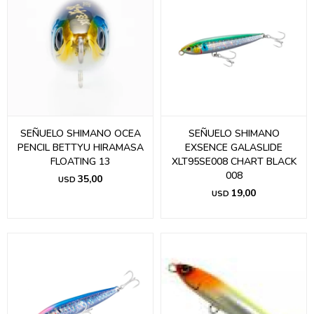
SEÑUELO SHIMANO OCEA
SEÑUELO SHIMANO
PENCIL BETTYU HIRAMASA
EXSENCE GALASLIDE
FLOATING 13
XLT95SE008 CHART BLACK
008
35,00
USD
19,00
USD