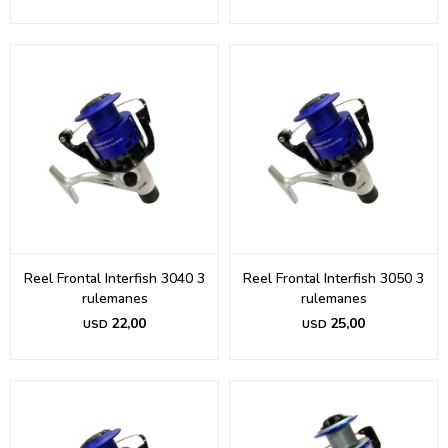
Reel Frontal Interfish 3040 3
Reel Frontal Interfish 3050 3
rulemanes
rulemanes
22,00
25,00
USD
USD