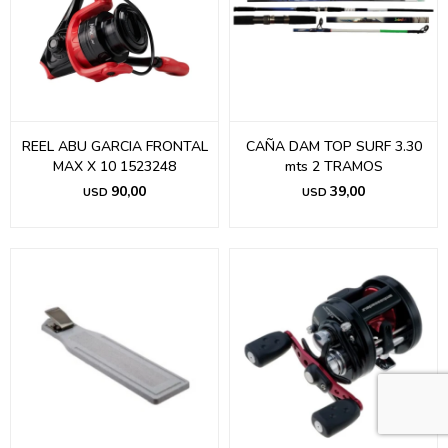
REEL ABU GARCIA FRONTAL
CAÑA DAM TOP SURF 3.30
MAX X 10 1523248
mts 2 TRAMOS
90,00
39,00
USD
USD