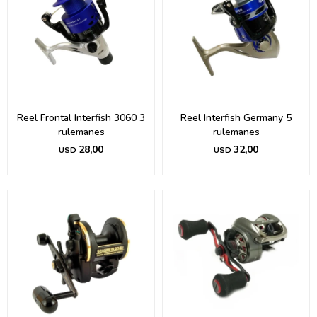
Reel Frontal Interfish 3060 3
Reel Interfish Germany 5
rulemanes
rulemanes
28,00
32,00
USD
USD