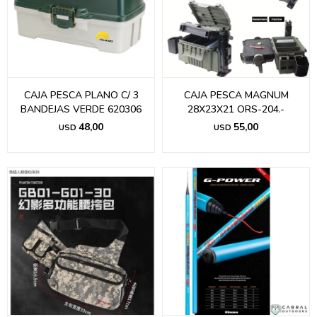
CAJA PESCA PLANO C/ 3
CAJA PESCA MAGNUM
BANDEJAS VERDE 620306
28X23X21 ORS-204.-
48,00
55,00
USD
USD