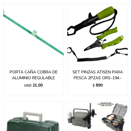
PORTA CAÑA COBRA DE
SET PINZAS ATISEN PARA
ALUMINIO REGULABLE
PESCA 2PZAS ORS-194.-
21,00
890
USD
$